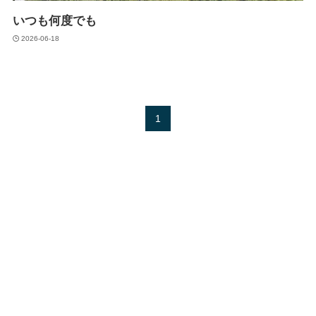
いつも何度でも
2026-06-18
1