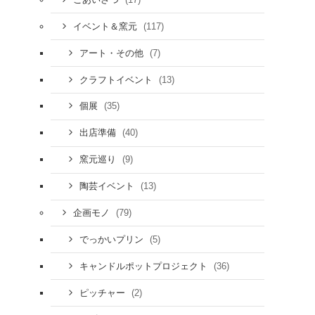
(117)
イベント＆窯元
(7)
アート・その他
(13)
クラフトイベント
(35)
個展
(40)
出店準備
(9)
窯元巡り
(13)
陶芸イベント
(79)
企画モノ
(5)
でっかいプリン
(36)
キャンドルポットプロジェクト
(2)
ピッチャー