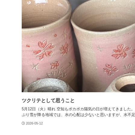
ツクリテとして思うこと
5月12日（火）晴れ 空知もポカポカ陽気の日が増えてきました
ぷり雪が降る地域では、水の心配は少ないと思いますが、水不足が
2026-05-12