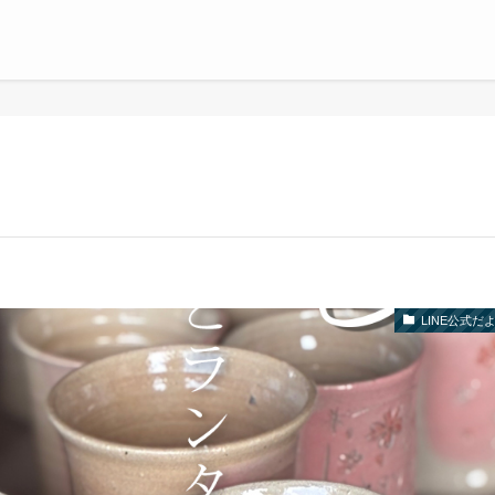
LINE公式だ