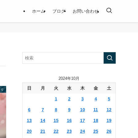
ホーム
ブログ
お問い合わせ
2024年10月
日
月
火
水
木
金
土
より
1
2
3
4
5
6
7
8
9
10
11
12
13
14
15
16
17
18
19
20
21
22
23
24
25
26