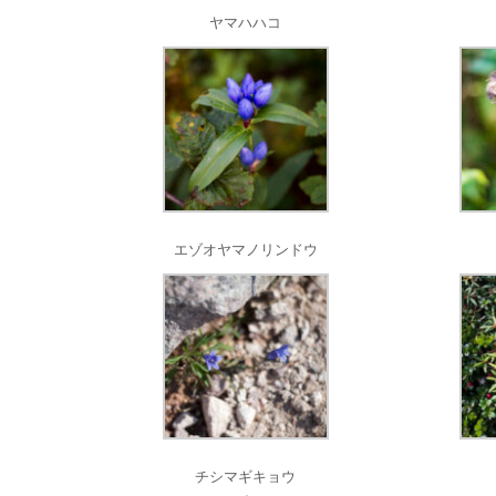
ヤマハハコ
エゾオヤマノリンドウ
チシマギキョウ