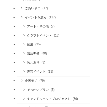
(17)
ごあいさつ
(117)
イベント＆窯元
(7)
アート・その他
(13)
クラフトイベント
(35)
個展
(40)
出店準備
(9)
窯元巡り
(13)
陶芸イベント
(79)
企画モノ
(5)
でっかいプリン
(36)
キャンドルポットプロジェクト