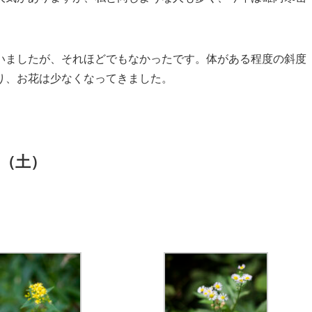
いましたが、それほどでもなかったです。体がある程度の斜度
り、お花は少なくなってきました。
日（土）