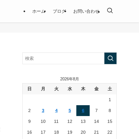
ホーム
ブログ
お問い合わせ
2026年8月
日
月
火
水
木
金
土
1
ま
2
3
4
5
6
7
8
、
9
10
11
12
13
14
15
雄
16
17
18
19
20
21
22