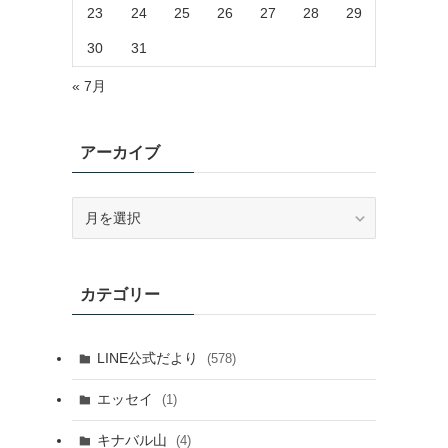
23
24
25
26
27
28
29
30
31
« 7月
アーカイブ
ア
ー
カ
イ
カテゴリー
ブ
LINE公式だより
(578)
エッセイ
(1)
キナバル山
(4)