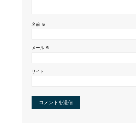
名前
※
メール
※
サイト