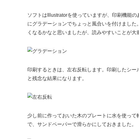
ソフトはIllustratorを使っていますが、印
にグラデーションでちょっと風合いを付けました
くなるかなと思いましたが、読みやすいことが大
印刷するときは、左右反転します。印刷したシー
と残念な結果になります。
少し前に作っておいた木のプレートに水を使って
で、サンドペーパーで滑らかにしておきました。