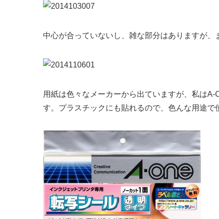
中心が合っていないし、雑な部分はありますが、
用紙は色々なメーカーから出ていますが、私はA-
す。プラスチックにも貼れるので、色んな用途で