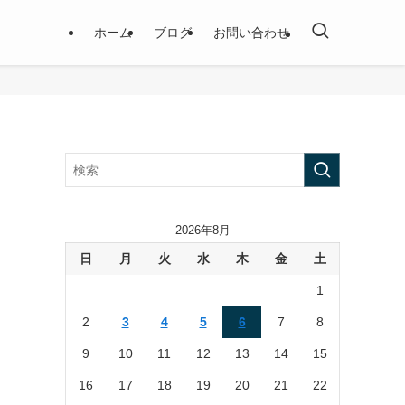
ホーム
ブログ
お問い合わせ
2026年8月
日
月
火
水
木
金
土
1
2
3
4
5
6
7
8
9
10
11
12
13
14
15
16
17
18
19
20
21
22