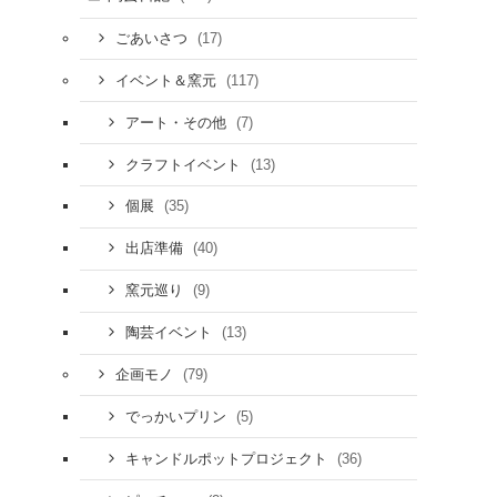
(17)
ごあいさつ
(117)
イベント＆窯元
(7)
アート・その他
(13)
クラフトイベント
(35)
個展
(40)
出店準備
(9)
窯元巡り
(13)
陶芸イベント
(79)
企画モノ
(5)
でっかいプリン
(36)
キャンドルポットプロジェクト