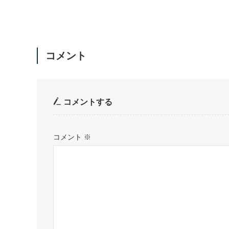
コメント
コメントする
コメント
※