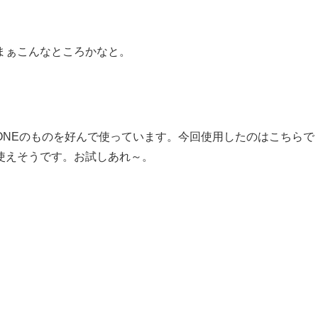
まぁこんなところかなと。
ONEのものを好んで使っています。今回使用したのはこちらで
使えそうです。お試しあれ～。