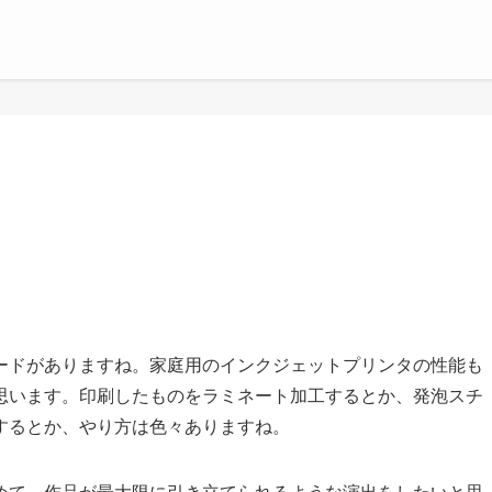
ードがありますね。家庭用のインクジェットプリンタの性能も
思います。印刷したものをラミネート加工するとか、発泡スチ
するとか、やり方は色々ありますね。