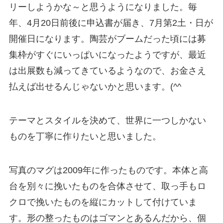
リーしようかな～と思うようになりました。毎
年、4月20日前後に申込書が届き、7月第2土・日が
開催日になります。陶芸がブームだった頃には募
集枠がすぐにいっぱいになったようですが、最近
は出展数も減ってきているようなので、お金さえ
払えば出せるんじゃないかと思います。(^^ゞ
テーマとスタイルを決めて、世界に一つしかない
ものを丁寧に作りたいと思いました。
写真のマグは2009年に作ったものです。本体と高
台を別々に挽いたものを合体させて、取っ手もロ
クロで挽いたものを縦にカットして付けていま
す。形の整ったものはゴマンとあるんだから、個