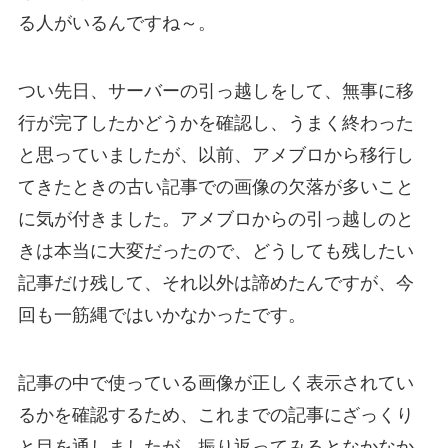
る人がいるんですね～。
つい先日、サーバーの引っ越しをして、無事に移
行が完了したかどうかを確認し、うまく終わった
と思っていましたが、以前、アメブロから移行し
てきたときの古い記事での画像の欠落が多いこと
に気が付きました。アメブロからの引っ越しのと
きは本当に大変だったので、どうしても残したい
記事だけ残して、それ以外は諦めたんですが、今
回も一筋縄ではいかなかったです。
記事の中で使っている画像が正しく表示されてい
るかを確認するため、これまでの記事にざっくり
と目を通しましたが、振り返ってみるとなかなか