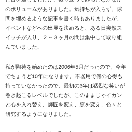
のボリュームがありました。気持ちが入らず、隙
間を埋めるような記事を書く時もありましたが、
イベントなどへの出展を決めると、ある日突然ス
イッチが入り、２～３ヶ月の間は集中して取り組
んでいました。
私が陶芸を始めたのは2006年5月だったので、今年
でちょうど10年になります。不器用で何の心得も
持っていなかったので、最初の3年は猛烈な笑いが
巻き起こるレベルでしたが、このままじゃイカン
と心を入れ替え、師匠を変え、窯を変え、色々と
研究するようになりました。