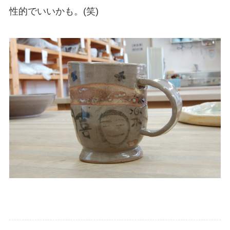
性的でいいかも。(笑)