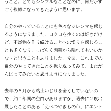
うこと。とてもシンプルなことなのに、何だかす
ごく複雑になってきたように思います。
自分のやっていることにも色々なジレンマを感じ
るようになりました。ロクロを挽くのは好きだけ
ど、不燃物を作り続けることへの憤りを感じるこ
とも多くなり、しばらく陶芸から離れてもいいか
な～と思うこともありました。今回、これまでの
自分のやってきたことを振り返ってみて、またが
んばってみたいと思うようになりました。
去年の８月から粘土いじりを全くしていないの
で、約半年間の空白がありますが、過去に２度出
展したことのある「えべつやきもの市」にエント