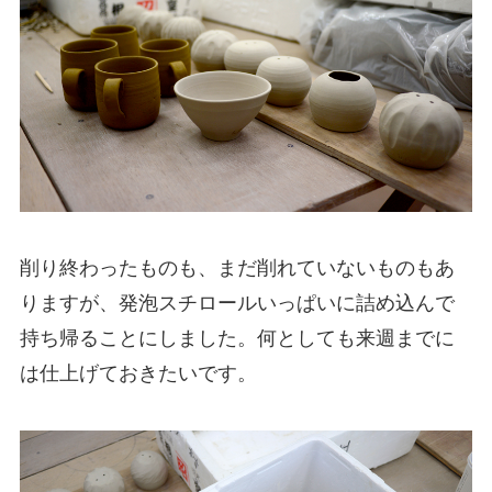
削り終わったものも、まだ削れていないものもあ
りますが、発泡スチロールいっぱいに詰め込んで
持ち帰ることにしました。何としても来週までに
は仕上げておきたいです。