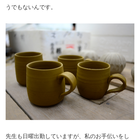
うでもないんです。
先生も日曜出勤していますが、私のお手伝いをし