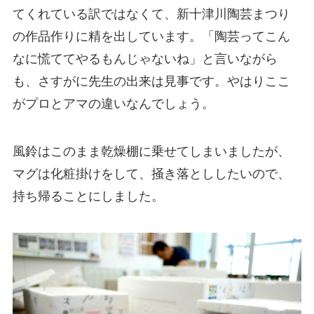
てくれている訳ではなくて、新十津川陶芸まつり
の作品作りに精を出しています。「陶芸ってこん
なに慌ててやるもんじゃないね」と言いながら
も、さすがに先生の出来は見事です。やはりここ
がプロとアマの違いなんでしょう。
風鈴はこのまま乾燥棚に乗せてしまいましたが、
マグは化粧掛けをして、掻き落とししたいので、
持ち帰ることにしました。