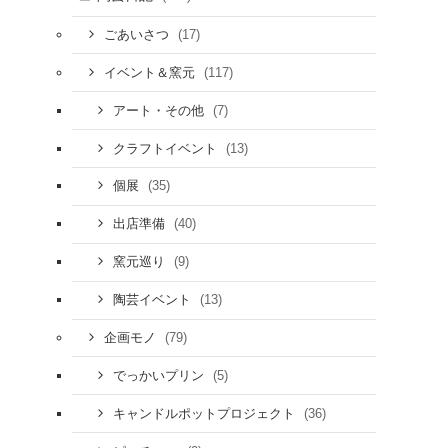
(17)
ごあいさつ
(117)
イベント＆窯元
(7)
アート・その他
(13)
クラフトイベント
(35)
個展
(40)
出店準備
(9)
窯元巡り
(13)
陶芸イベント
(79)
企画モノ
(5)
でっかいプリン
(36)
キャンドルポットプロジェクト