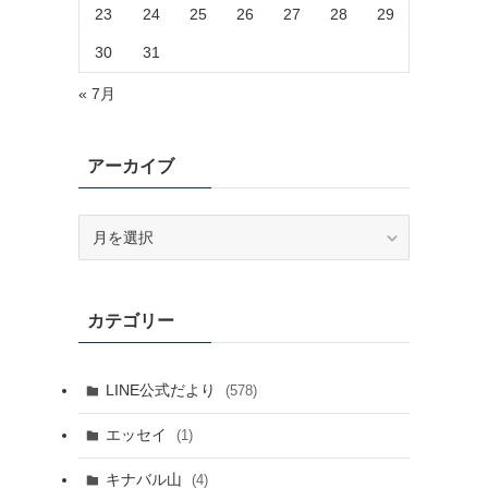
23
24
25
26
27
28
29
30
31
« 7月
アーカイブ
ア
ー
カ
イ
カテゴリー
ブ
LINE公式だより
(578)
エッセイ
(1)
キナバル山
(4)