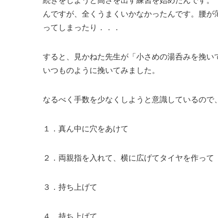
続きをしようと高さを出す練習を始めたんです。
んですが、全くうまくいかなかったんです。腰が
ってしまったり．．．
すると、見かねた先生が「小さめの湯呑みを挽い
いつものように挽いてみました。
なるべく手数を少なくしようと意識しているので
１．真ん中に穴をあけて
２．両親指を入れて、横に広げてタイヤを作って
３．持ち上げて
４．持ち上げて