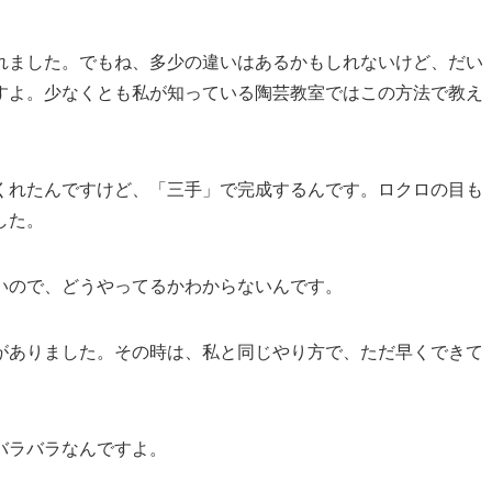
れました。でもね、多少の違いはあるかもしれないけど、だい
すよ。少なくとも私が知っている陶芸教室ではこの方法で教え
くれたんですけど、「三手」で完成するんです。ロクロの目も
した。
いので、どうやってるかわからないんです。
がありました。その時は、私と同じやり方で、ただ早くできて
バラバラなんですよ。