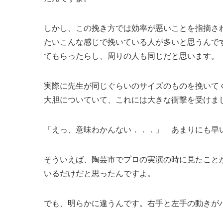
しかし、この挽き方では効率が悪いことを指摘さ
たいこんな感じで挽いている人が多いと思うんで
てもらったらし、周りの人も同じだと思います。
実際に先生が同じぐらいのサイズのものを挽いて
大胆についていて、これには大きな衝撃を受けま
「えっ、意味わかんない．．．」 あまりにも早
そういえば、陶芸市でプロの実演の時に見たこと
いるだけだと思ったんですよ。
でも、明らかに違うんです。右手と左手の動きが