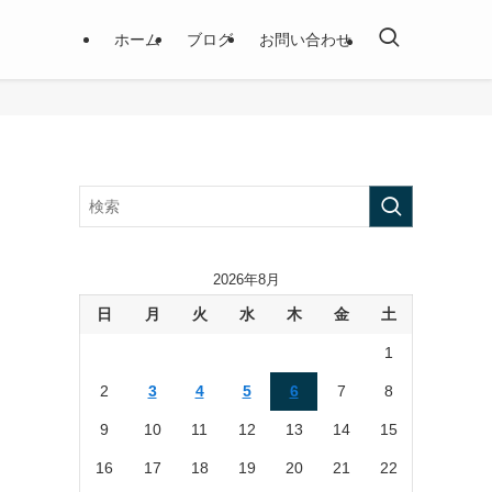
ホーム
ブログ
お問い合わせ
2026年8月
日
月
火
水
木
金
土
1
2
3
4
5
6
7
8
9
10
11
12
13
14
15
16
17
18
19
20
21
22