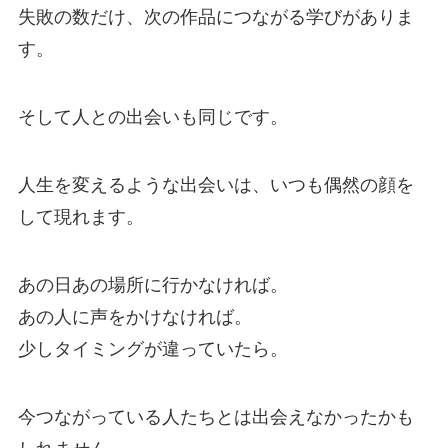
失敗の数だけ、次の作品につながる学びがありま
す。
そして人との出会いも同じです。
人生を変えるような出会いは、いつも偶然の顔を
して現れます。
あの日あの場所に行かなければ。
あの人に声をかけなければ。
少しタイミングが違っていたら。
今つながっている人たちとは出会えなかったかも