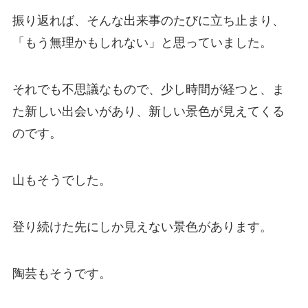
振り返れば、そんな出来事のたびに立ち止まり、
「もう無理かもしれない」と思っていました。
それでも不思議なもので、少し時間が経つと、ま
た新しい出会いがあり、新しい景色が見えてくる
のです。
山もそうでした。
登り続けた先にしか見えない景色があります。
陶芸もそうです。