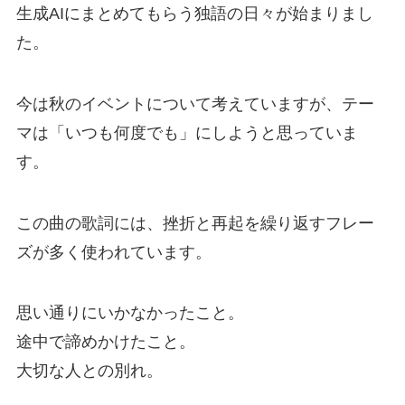
生成AIにまとめてもらう独語の日々が始まりまし
た。
今は秋のイベントについて考えていますが、テー
マは「いつも何度でも」にしようと思っていま
す。
この曲の歌詞には、挫折と再起を繰り返すフレー
ズが多く使われています。
思い通りにいかなかったこと。
途中で諦めかけたこと。
大切な人との別れ。