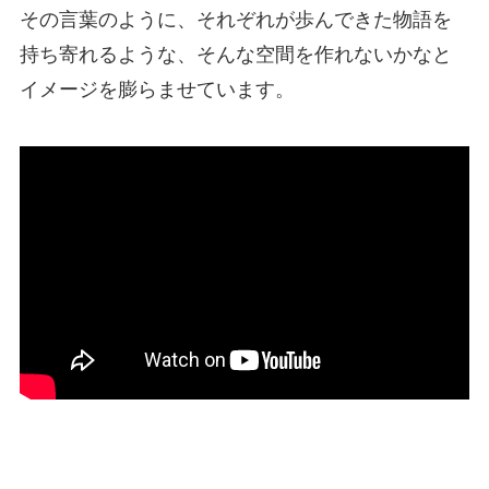
その言葉のように、それぞれが歩んできた物語を
持ち寄れるような、そんな空間を作れないかなと
イメージを膨らませています。