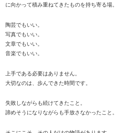
に向かって積み重ねてきたものを持ち寄る場。
陶芸でもいい。
写真でもいい。
文章でもいい。
音楽でもいい。
上手である必要はありません。
大切なのは、歩んできた時間です。
失敗しながらも続けてきたこと。
諦めそうになりながらも手放さなかったこと。
そこにこそ、その人だけの物語があります。