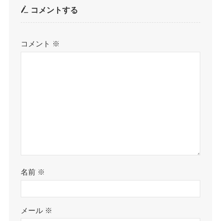
コメントする
コメント
※
名前
※
メール
※