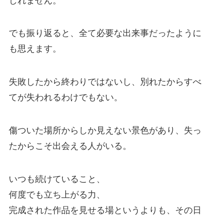
しれません。
でも振り返ると、全て必要な出来事だったように
も思えます。
失敗したから終わりではないし、別れたからすべ
てが失われるわけでもない。
傷ついた場所からしか見えない景色があり、失っ
たからこそ出会える人がいる。
いつも続けていること、
何度でも立ち上がる力、
完成された作品を見せる場というよりも、その日