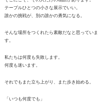
テーブルひとつの小さな展示でいい。
誰かの挑戦が、別の誰かの勇気になる。
そんな場所をつくれたら素敵だなと思っていま
す。
私たちは何度も失敗します。
何度も迷います。
それでもまた立ち上がり、また歩き始める。
「いつも何度でも」