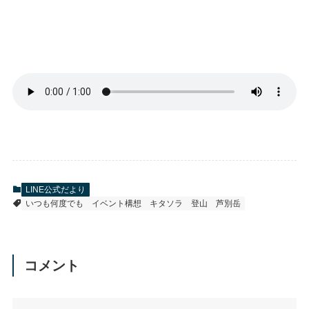
LINE公式だより
いつも何度でも
イベント構想
キタソラ
登山
芦別岳
コメント