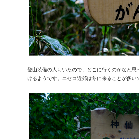
登山装備の人もいたので、どこに行くのかなと思
けるようです。ニセコ近郊は冬に来ることが多い