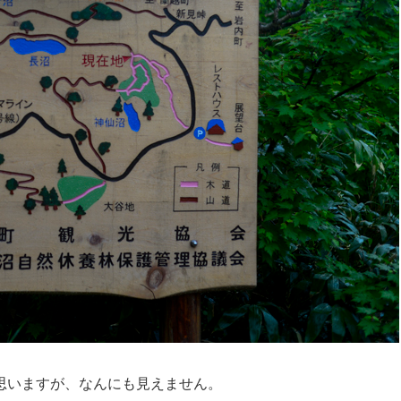
思いますが、なんにも見えません。