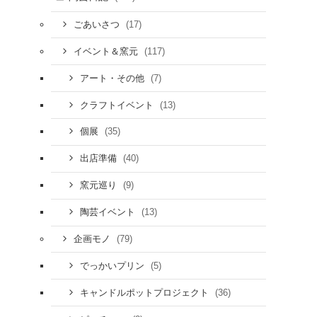
(17)
ごあいさつ
(117)
イベント＆窯元
(7)
アート・その他
(13)
クラフトイベント
(35)
個展
(40)
出店準備
(9)
窯元巡り
(13)
陶芸イベント
(79)
企画モノ
(5)
でっかいプリン
(36)
キャンドルポットプロジェクト