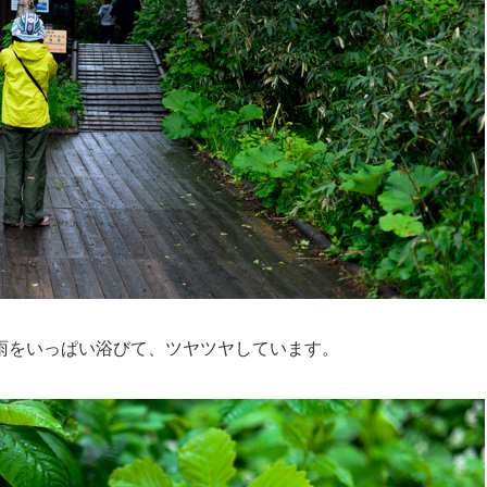
雨をいっぱい浴びて、ツヤツヤしています。