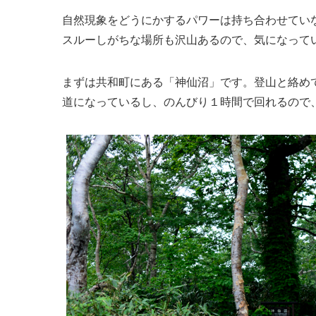
自然現象をどうにかするパワーは持ち合わせてい
スルーしがちな場所も沢山あるので、気になって
まずは共和町にある「神仙沼」です。登山と絡め
道になっているし、のんびり１時間で回れるので