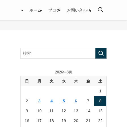
ホーム
ブログ
お問い合わせ
2026年8月
日
月
火
水
木
金
土
1
2
3
4
5
6
7
8
9
10
11
12
13
14
15
16
17
18
19
20
21
22