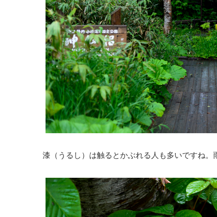
漆（うるし）は触るとかぶれる人も多いですね。