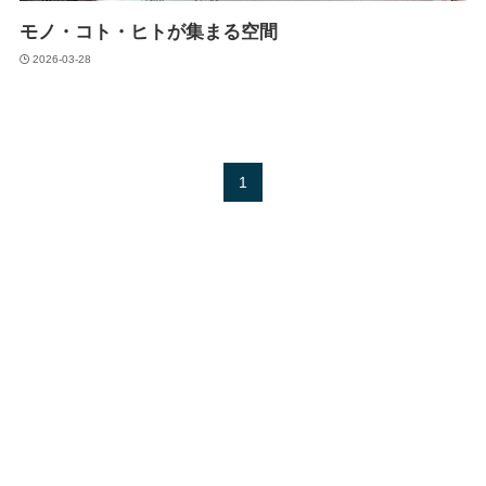
モノ・コト・ヒトが集まる空間
2026-03-28
1