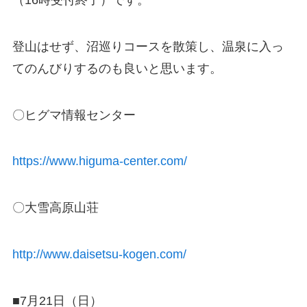
登山はせず、沼巡りコースを散策し、温泉に入っ
てのんびりするのも良いと思います。
〇ヒグマ情報センター
https://www.higuma-center.com/
〇大雪高原山荘
http://www.daisetsu-kogen.com/
■7月21日（日）