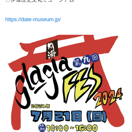
https://date-museum.jp/