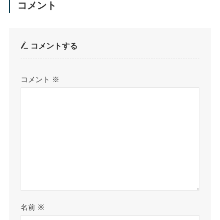
コメント
コメントする
コメント
※
名前
※