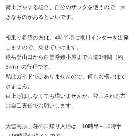
荷上げをする場合、自分のザックを使うので、大
きなものがあるといいです。
相乗り希望の方は、4時半頃に滝川インターを出発
しますので、乗せていけます。
緑岳登山口から白雲避難小屋まで片道3時間（約
5km）の行程です。
私はガイドではありませんので、何もお構いはで
きません。
荷上げはしなくても構いませんが、登山される方
は自己責任でお願いします。
大雪高原山荘の日帰り入浴は、10時半～16時半
（16時受付終了）です。