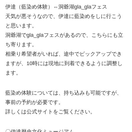
伊達（藍染め体験）⇔洞爺湖gla_glaフェス
天気が悪そうなので、伊達に藍染めをしに行こう
と思います。
洞爺湖でgla_glaフェスがあるので、こちらにも立
ち寄ります。
相乗り希望者がいれば、途中でピックアップでき
ますが、10時には現地に到着できるように調整し
ます。
藍染め体験については、持ち込みも可能ですが、
事前の予約が必要です。
詳しくは公式サイトをご覧ください。
〇伊達歴史文化ミュージアム