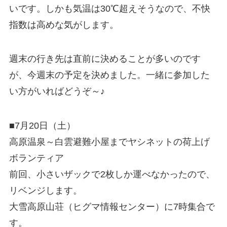
いです。しかも気温は30℃超えそうなので、不快
指数は高めな気がします。
週末の行き先は直前に決めることが多いのです
が、今週末の予定を決めました。一緒に参加した
い方がいればどうぞ～♪
■7月20日（土）
高原温泉～白雲避難小屋までヤシネットの荷上げ
ボランティア
前回、小さいザックで2枚しか運べなかったので、
リベンジします。
大雪高原山荘（ヒグマ情報センター）に7時集合で
す。