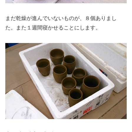
まだ乾燥が進んでいないものが、８個ありまし
た。また１週間寝かせることにします。