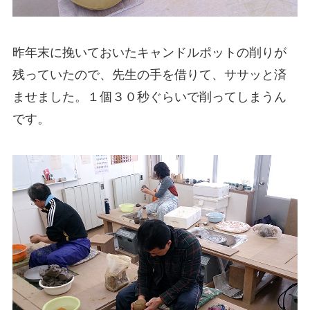
昨年末に挽いておいたキャンドルポットの削りが
残っていたので、先生の手を借りて、ササッと済
ませました。１個３０秒ぐらいで削ってしまうん
です。