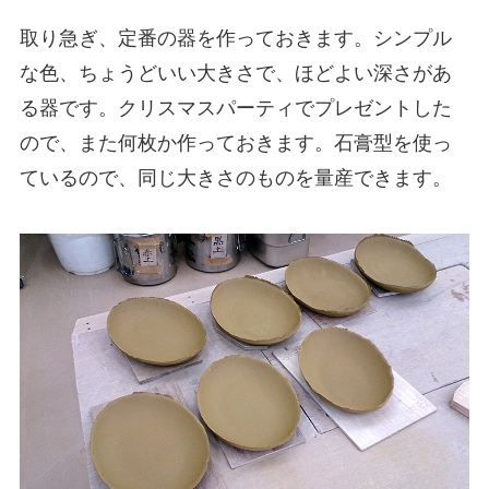
取り急ぎ、定番の器を作っておきます。シンプル
な色、ちょうどいい大きさで、ほどよい深さがあ
る器です。クリスマスパーティでプレゼントした
ので、また何枚か作っておきます。石膏型を使っ
ているので、同じ大きさのものを量産できます。