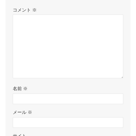
コメント
※
名前
※
メール
※