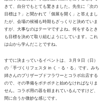
きて、自分でもとても驚きました。先生に「次の
目標は？」と聞かれて「個展を開く」と答えまし
たが、会場の候補も時期もざっくりと決めていま
すが、大事なのはテーマですよね。何をするとき
も目標を決めて取り組むようにしています。これ
は山から学んだことですね。
すでに決まっているイベントは、３月９日（日）
の「手づくりフェスタ in く・る・る」です。みち
姉さんのプリザーブドフラワーとコラボ出店する
ので、その準備をボチボチと始めなければなりま
せん。コラボ用の器を頼まれているんですけど、
間に合うか微妙な感じです。