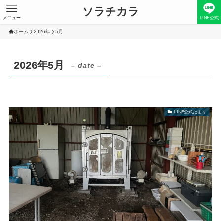
ソラチカラ
メニュー
LINE公式
ホーム
2026年
5月
2026年5月
– date –
LINE公式だより