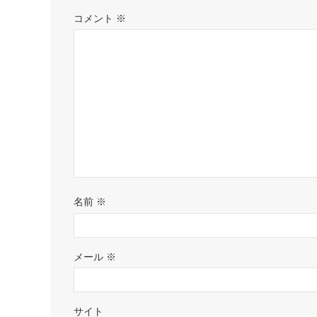
コメント
※
名前
※
メール
※
サイト