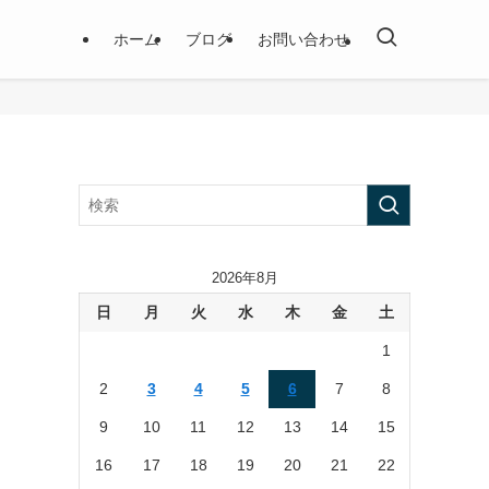
ホーム
ブログ
お問い合わせ
2026年8月
日
月
火
水
木
金
土
1
2
3
4
5
6
7
8
9
10
11
12
13
14
15
16
17
18
19
20
21
22