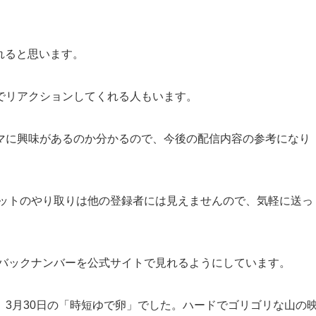
れると思います。
でリアクションしてくれる人もいます。
マに興味があるのか分かるので、今後の配信内容の参考になり
ャットのやり取りは他の登録者には見えませんので、気軽に送っ
、バックナンバーを公式サイトで見れるようにしています。
3月30日の「時短ゆで卵」でした。ハードでゴリゴリな山の