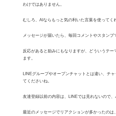
わけではありません。
むしろ、AIならもっと気の利いた言葉を使ってく
メッセージが届いたら、毎回コメントやスタンプ
反応があると励みにもなりますが、どういうテー
ます。
LINEグループやオープンチャットとは違い、チ
てくださいね。
友達登録以前の内容は、LINEでは見れないので
最近のメッセージでリアクションが多かったのは、