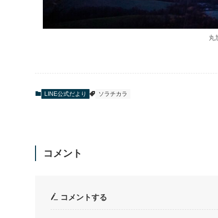
丸
LINE公式だより
ソラチカラ
コメント
コメントする