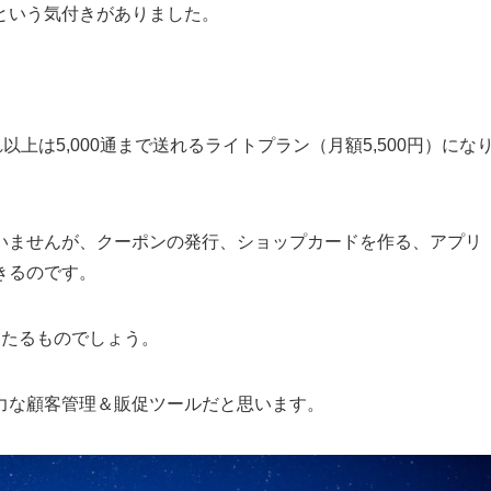
という気付きがありました。
上は5,000通まで送れるライトプラン（月額5,500円）にな
いませんが、クーポンの発行、ショップカードを作る、アプリ
きるのです。
々たるものでしょう。
力な顧客管理＆販促ツールだと思います。