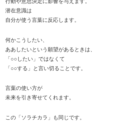
行動や意思決定に影響を与えます。
潜在意識は
自分が使う言葉に反応します。
何かこうしたい、
ああしたいという願望があるときは、
「○○したい」ではなくて
「○○する」と言い切ることです。
言葉の使い方が
未来を引き寄せてくれます。
この「ソラチカラ」も同じです。