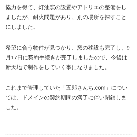
協力を得て、灯油窯の設置やアトリエの整備をし
ましたが、耐火問題があり、別の場所を探すこと
にしました。
希望に合う物件が見つかり、窯の移設も完了し、9
月17日に契約手続きが完了しましたので、今後は
新天地で制作をしていく事になりました。
これまで管理していた「五郎さんち.com」につい
ては、ドメインの契約期間の満了に伴い閉鎖しま
した。