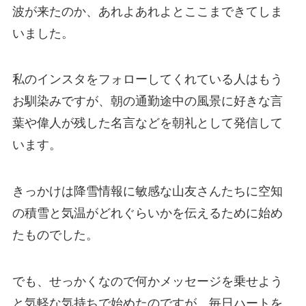
波が来たのか、あれよあれよとここまできてしま
いました。
私のインスタをフォローしてくれている人はもう
お馴染みですが、朝の通勤途中の風景に好きな言
葉や偉人が残した名言などを朝礼として発信して
います。
きっかけは降雪情報に敏感な山友さんたちに空知
の積雪と気温がどれぐらいかを伝えるために始め
たものでした。
でも、せっかくなので何かメッセージを乗せよう
と気軽な気持ちで始めたのですが、毎日ハートを