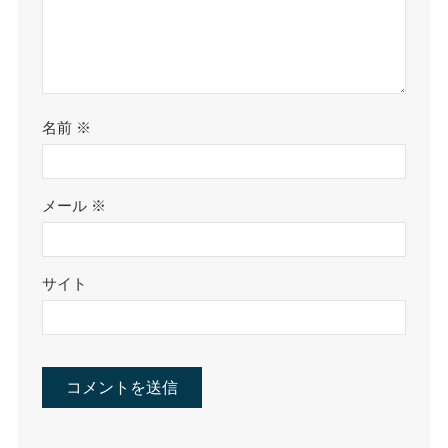
名前
※
メール
※
サイト