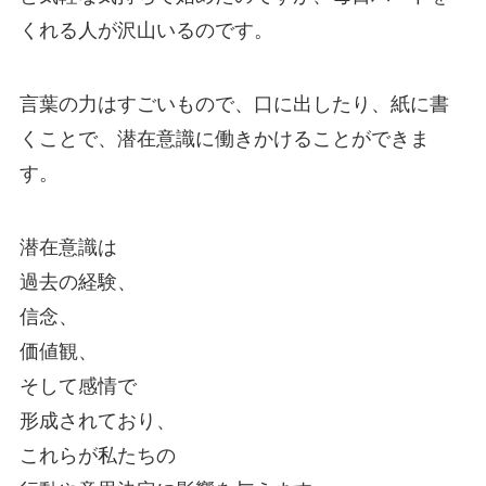
くれる人が沢山いるのです。
言葉の力はすごいもので、口に出したり、紙に書
くことで、潜在意識に働きかけることができま
す。
潜在意識は
過去の経験、
信念、
価値観、
そして感情で
形成されており、
これらが私たちの