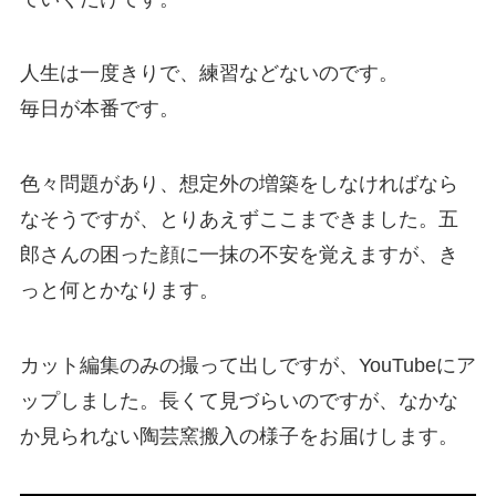
人生は一度きりで、練習などないのです。
毎日が本番です。
色々問題があり、想定外の増築をしなければなら
なそうですが、とりあえずここまできました。五
郎さんの困った顔に一抹の不安を覚えますが、き
っと何とかなります。
カット編集のみの撮って出しですが、YouTubeにア
ップしました。長くて見づらいのですが、なかな
か見られない陶芸窯搬入の様子をお届けします。