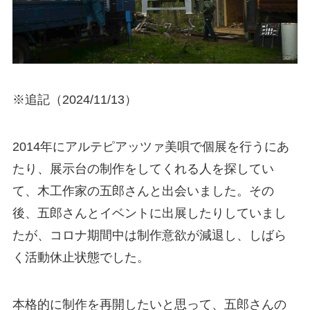
※追記（2024/11/13）
2014年にアルテピアッツァ美唄で個展を行うにあ
たり、展示台の制作をしてくれる人を探してい
て、木工作家の五郎さんと出会いました。その
後、五郎さんとイベントに出展したりしていまし
たが、コロナ期間中は制作意欲が減退し、しばら
く活動休止状態でした。
本格的に制作を再開したいと思って、五郎さんの