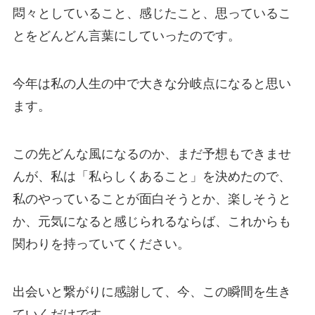
悶々としていること、感じたこと、思っているこ
とをどんどん言葉にしていったのです。
今年は私の人生の中で大きな分岐点になると思い
ます。
この先どんな風になるのか、まだ予想もできませ
んが、私は「私らしくあること」を決めたので、
私のやっていることが面白そうとか、楽しそうと
か、元気になると感じられるならば、これからも
関わりを持っていてください。
出会いと繋がりに感謝して、今、この瞬間を生き
ていくだけです。