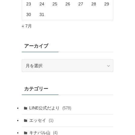
23
24
25
26
27
28
29
30
31
« 7月
アーカイブ
ア
ー
カ
イ
カテゴリー
ブ
LINE公式だより
(578)
エッセイ
(1)
キナバル山
(4)