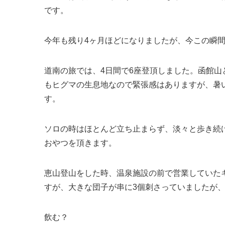
です。
今年も残り4ヶ月ほどになりましたが、今この瞬
道南の旅では、4日間で6座登頂しました。函館
もヒグマの生息地なので緊張感はありますが、暑
す。
ソロの時はほとんど立ち止まらず、淡々と歩き続
おやつを頂きます。
恵山登山をした時、温泉施設の前で営業していた
すが、大きな団子が串に3個刺さっていましたが
飲む？