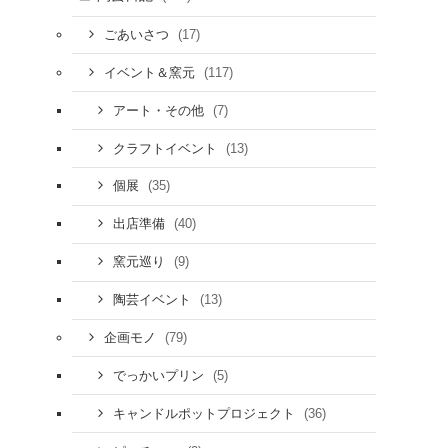
(17)
ごあいさつ
(117)
イベント＆窯元
(7)
アート・その他
(13)
クラフトイベント
(35)
個展
(40)
出店準備
(9)
窯元巡り
(13)
陶芸イベント
(79)
企画モノ
(5)
でっかいプリン
(36)
キャンドルポットプロジェクト