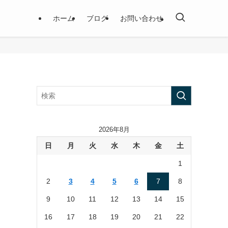
ホーム
ブログ
お問い合わせ
2026年8月
日
月
火
水
木
金
土
1
2
3
4
5
6
7
8
9
10
11
12
13
14
15
16
17
18
19
20
21
22
り