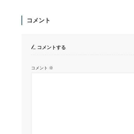
コメント
コメントする
コメント
※