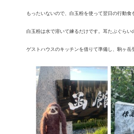
もったいないので、白玉粉を使って翌日の行動食
白玉粉は水で溶いて練るだけです。耳たぶぐらい
ゲストハウスのキッチンを借りて準備し、駒ヶ岳