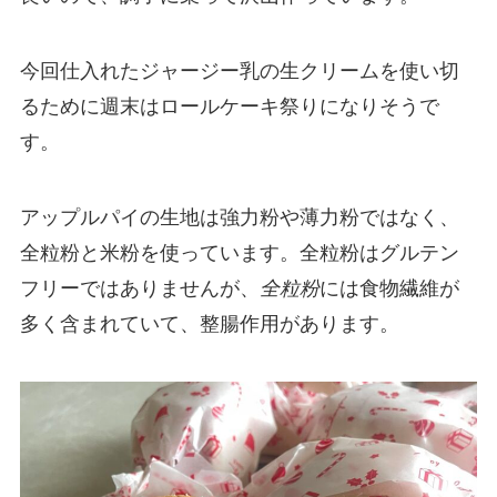
今回仕入れたジャージー乳の生クリームを使い切
るために週末はロールケーキ祭りになりそうで
す。
アップルパイの生地は強力粉や薄力粉ではなく、
全粒粉と米粉を使っています。全粒粉はグルテン
フリーではありませんが、
全粒粉
には食物繊維が
多く含まれていて、整腸作用があります。