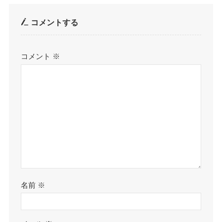
コメントする
コメント
※
名前
※