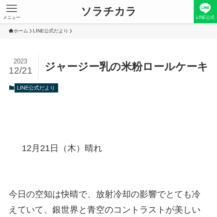
ソラチカラ
メニュー
LINE公式
ホーム
LINE公式だより
2023
ジャージー乳の米粉ロールケーキ
12/21
LINE公式だより
12月21日（木）晴れ
今日の空知は快晴で、放射冷却の影響でとても冷
えていて、銀世界と青空のコントラストが美しい