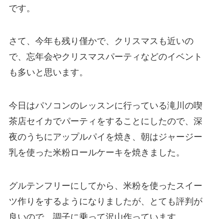
です。
さて、今年も残り僅かで、クリスマスも近いの
で、忘年会やクリスマスパーティなどのイベント
も多いと思います。
今日はパソコンのレッスンに行っている滝川の喫
茶店セイカでパーティをすることにしたので、深
夜のうちにアップルパイを焼き、朝はジャージー
乳を使った米粉ロールケーキを焼きました。
グルテンフリーにしてから、米粉を使ったスイー
ツ作りをするようになりましたが、とても評判が
良いので、調子に乗って沢山作っています。