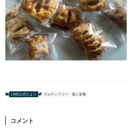
LINE公式だより
グルテンフリー
食と栄養
コメント