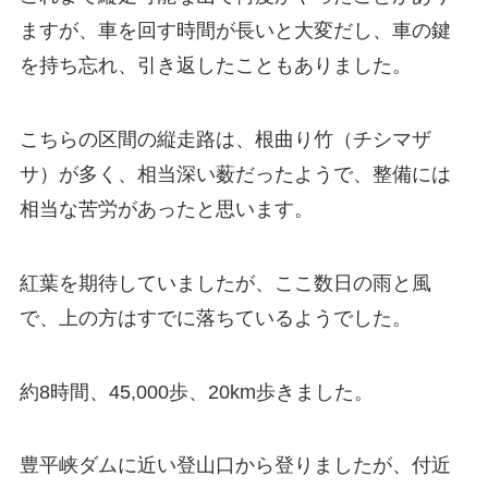
ますが、車を回す時間が長いと大変だし、車の鍵
を持ち忘れ、引き返したこともありました。
こちらの区間の縦走路は、根曲り竹（チシマザ
サ）が多く、相当深い薮だったようで、整備には
相当な苦労があったと思います。
紅葉を期待していましたが、ここ数日の雨と風
で、上の方はすでに落ちているようでした。
約8時間、45,000歩、20km歩きました。
豊平峡ダムに近い登山口から登りましたが、付近