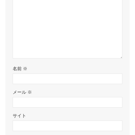
名前
※
メール
※
サイト