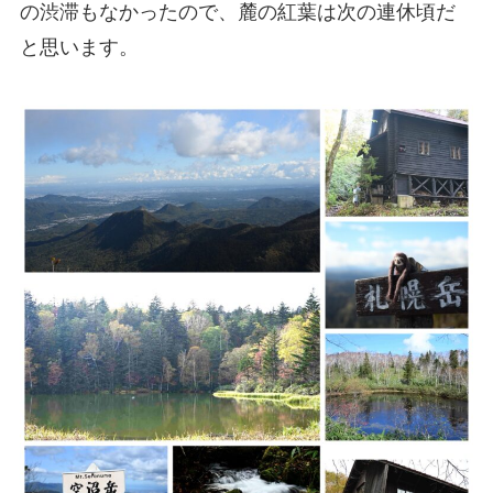
の渋滞もなかったので、麓の紅葉は次の連休頃だ
と思います。