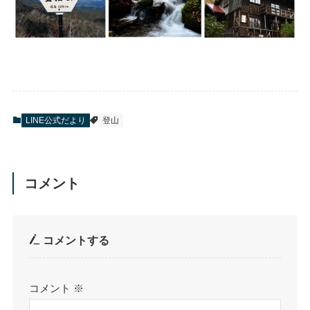
LINE公式だより
登山
コメント
コメントする
コメント
※