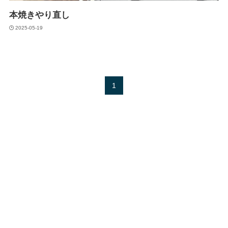
本焼きやり直し
2025-05-19
1