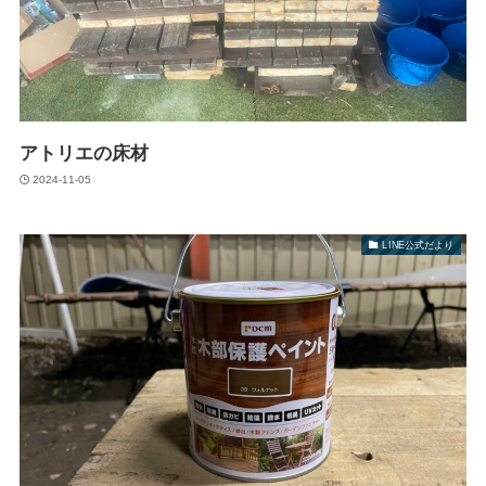
アトリエの床材
2024-11-05
LINE公式だより