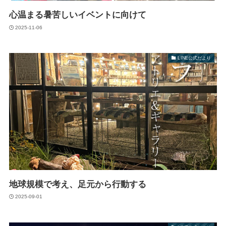
心温まる暑苦しいイベントに向けて
2025-11-06
LINE公式だより
地球規模で考え、足元から行動する
2025-09-01