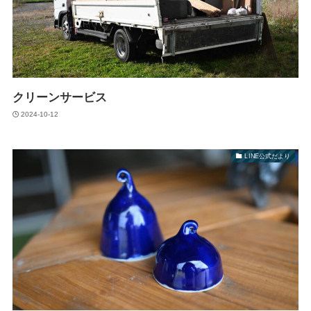
クリーンサービス
2024-10-12
LINE公式だより