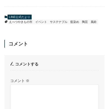
LINE公式だより
えべつやきもの市
イベント
サステナブル
藍染め
陶芸
風鈴
コメント
コメントする
コメント
※