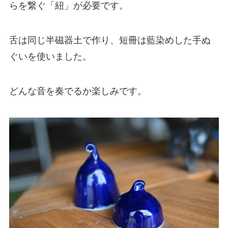
らを繋ぐ「紐」が必要です。
舌は同じ半磁器土で作り、短冊は藍染めした手ぬ
ぐいを使いました。
どんな音を奏でるか楽しみです。