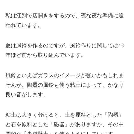
私は江別で店開きをするので、夜な夜な準備に追
われています。
夏は風鈴を作るのですが、風鈴作りに関しては10
年ほど前から取り組んでいます。
風鈴といえばガラスのイメージが強いかもしれま
せんが、陶器の風鈴も使う粘土によって、かなり
良い音がします。
粘土は大きく分けると、土を原料とした「陶器」
と石を原料とした「磁器」がありますが、その中
間的な「半磁器土」を使うようにしています。