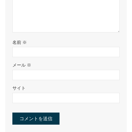
名前
※
メール
※
サイト