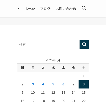
ホーム
ブログ
お問い合わせ
2026年8月
日
月
火
水
木
金
土
1
2
3
4
5
6
7
8
9
10
11
12
13
14
15
16
17
18
19
20
21
22