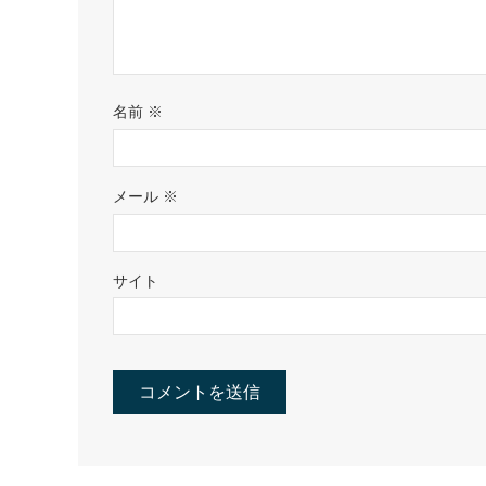
名前
※
メール
※
サイト