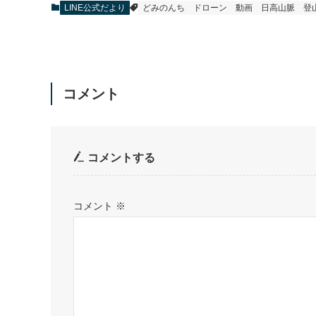
LINE公式だより
どみのんち
ドローン
動画
日高山脈
登
コメント
コメントする
コメント
※