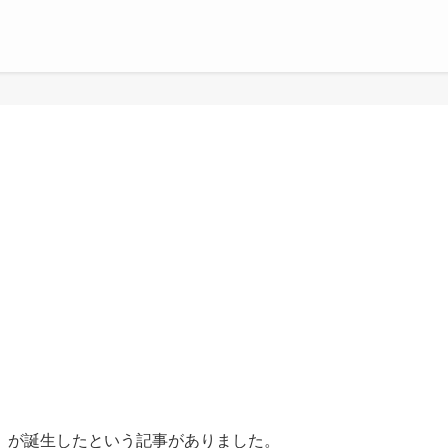
」が誕生したという記事がありました。