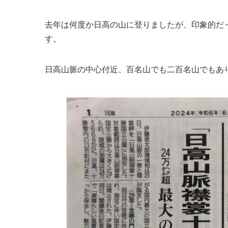
去年は何度か日高の山に登りましたが、印象的だ
す。
日高山脈の中心付近、百名山でも二百名山でもあ