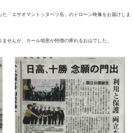
った「エサオマントッタベツ岳」のドローン映像をお届けしま
りませんが、カール地形が特徴の痺れるお山でした。