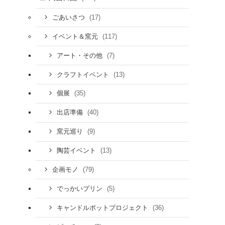
(17)
ごあいさつ
(117)
イベント＆窯元
(7)
アート・その他
(13)
クラフトイベント
(35)
個展
(40)
出店準備
(9)
窯元巡り
(13)
陶芸イベント
(79)
企画モノ
(5)
でっかいプリン
(36)
キャンドルポットプロジェクト