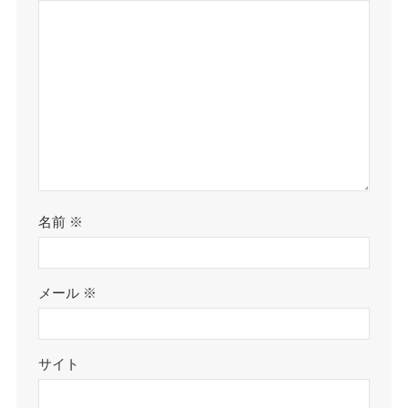
名前
※
メール
※
サイト