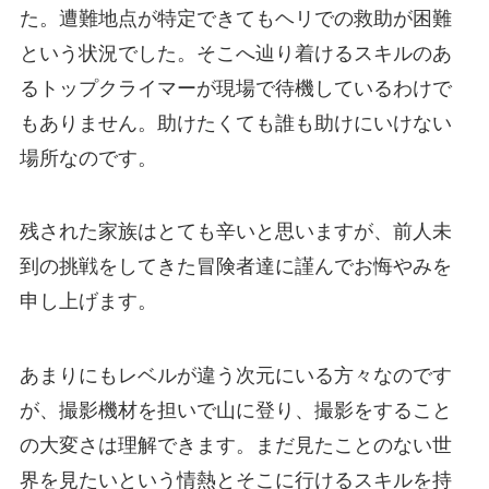
た。遭難地点が特定できてもヘリでの救助が困難
という状況でした。そこへ辿り着けるスキルのあ
るトップクライマーが現場で待機しているわけで
もありません。助けたくても誰も助けにいけない
場所なのです。
残された家族はとても辛いと思いますが、前人未
到の挑戦をしてきた冒険者達に謹んでお悔やみを
申し上げます。
あまりにもレベルが違う次元にいる方々なのです
が、撮影機材を担いで山に登り、撮影をすること
の大変さは理解できます。まだ見たことのない世
界を見たいという情熱とそこに行けるスキルを持