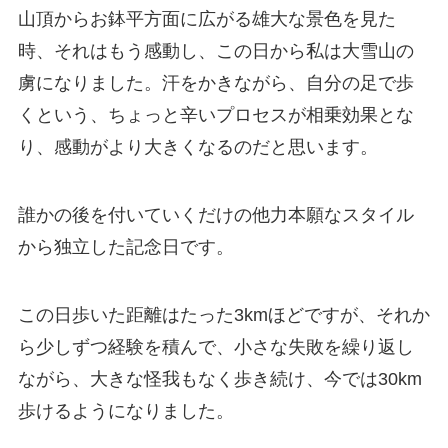
山頂からお鉢平方面に広がる雄大な景色を見た
時、それはもう感動し、この日から私は大雪山の
虜になりました。汗をかきながら、自分の足で歩
くという、ちょっと辛いプロセスが相乗効果とな
り、感動がより大きくなるのだと思います。
誰かの後を付いていくだけの他力本願なスタイル
から独立した記念日です。
この日歩いた距離はたった3kmほどですが、それか
ら少しずつ経験を積んで、小さな失敗を繰り返し
ながら、大きな怪我もなく歩き続け、今では30km
歩けるようになりました。