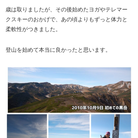
歳は取りましたが、その後始めたヨガやテレマー
クスキーのおかげで、あの頃よりもずっと体力と
柔軟性がつきました。
登山を始めて本当に良かったと思います。