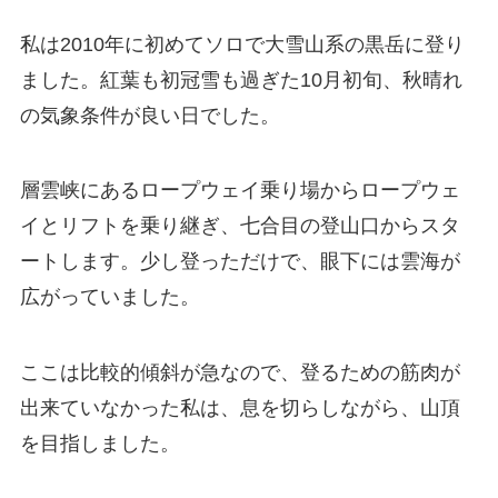
私は2010年に初めてソロで大雪山系の黒岳に登り
ました。紅葉も初冠雪も過ぎた10月初旬、秋晴れ
の気象条件が良い日でした。
層雲峡にあるロープウェイ乗り場からロープウェ
イとリフトを乗り継ぎ、七合目の登山口からスタ
ートします。少し登っただけで、眼下には雲海が
広がっていました。
ここは比較的傾斜が急なので、登るための筋肉が
出来ていなかった私は、息を切らしながら、山頂
を目指しました。