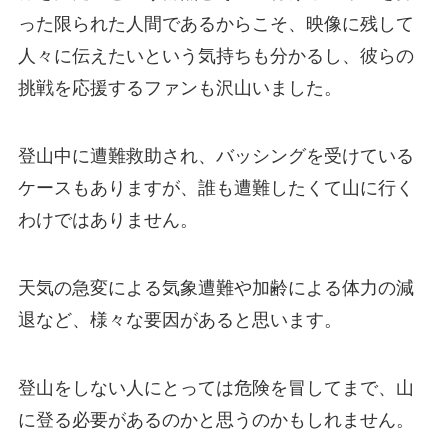
った限られた人間であるからこそ、映像に残して
人々に伝えたいという気持ちも分かるし、彼らの
挑戦を応援するファンも沢山いました。
登山中に遭難救助され、バッシングを受けている
ケースもありますが、誰も遭難したくて山に行く
わけではありません。
天気の急変による気象遭難や加齢による体力の減
退など、様々な要因があると思います。
登山をしない人にとっては危険を冒してまで、山
に登る必要があるのかと思うのかもしれません。