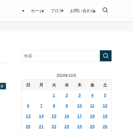
ホーム
ブログ
お問い合わせ
2024年10月
日
月
火
水
木
金
土
個展
1
2
3
4
5
6
7
8
9
10
11
12
13
14
15
16
17
18
19
20
21
22
23
24
25
26