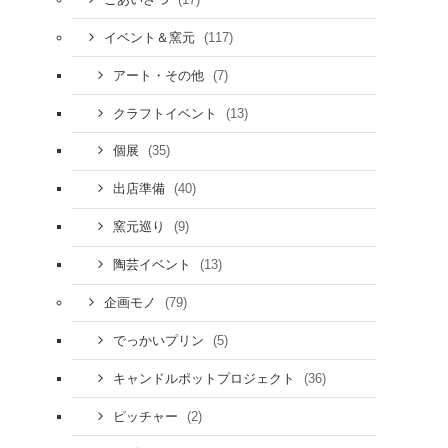
(117)
イベント＆窯元
(7)
アート・その他
(13)
クラフトイベント
(35)
個展
(40)
出店準備
(9)
窯元巡り
(13)
陶芸イベント
(79)
企画モノ
(5)
でっかいプリン
(36)
キャンドルポットプロジェクト
(2)
ピッチャー