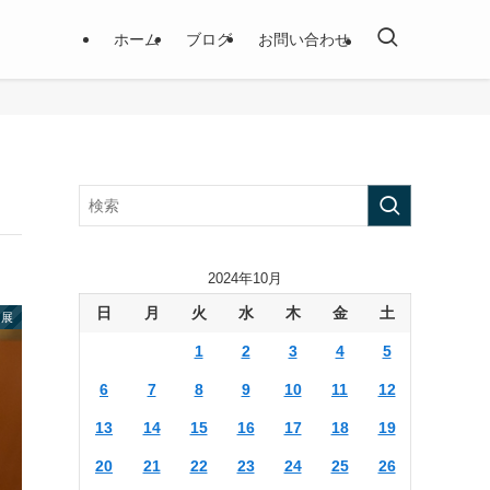
ホーム
ブログ
お問い合わせ
2024年10月
日
月
火
水
木
金
土
個展
1
2
3
4
5
6
7
8
9
10
11
12
13
14
15
16
17
18
19
20
21
22
23
24
25
26