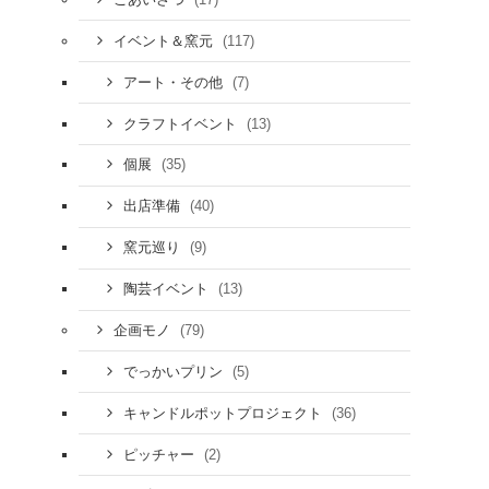
(117)
イベント＆窯元
(7)
アート・その他
(13)
クラフトイベント
(35)
個展
(40)
出店準備
(9)
窯元巡り
(13)
陶芸イベント
(79)
企画モノ
(5)
でっかいプリン
(36)
キャンドルポットプロジェクト
(2)
ピッチャー