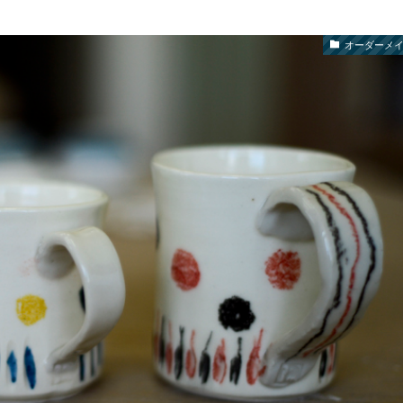
オーダーメ