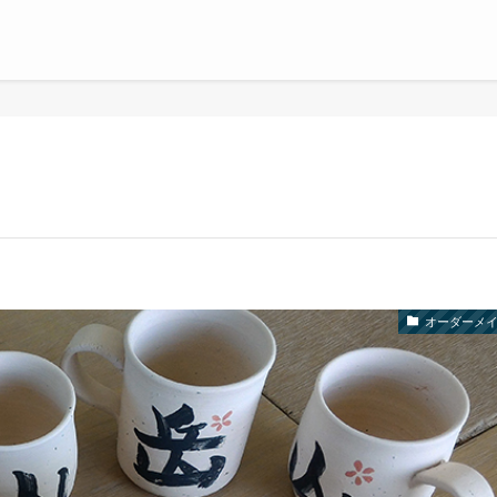
オーダーメ