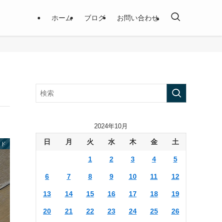
ホーム
ブログ
お問い合わせ
2024年10月
日
月
火
水
木
金
土
イド
1
2
3
4
5
6
7
8
9
10
11
12
13
14
15
16
17
18
19
20
21
22
23
24
25
26