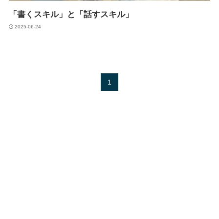
「書くスキル」と「話すスキル」
2025-06-24
1