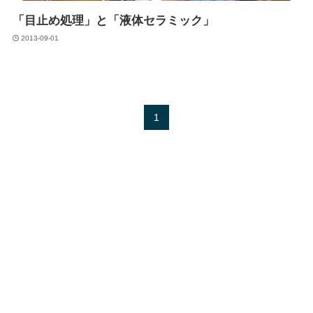
「目止め処理」と「液体セラミック」
2013-09-01
1