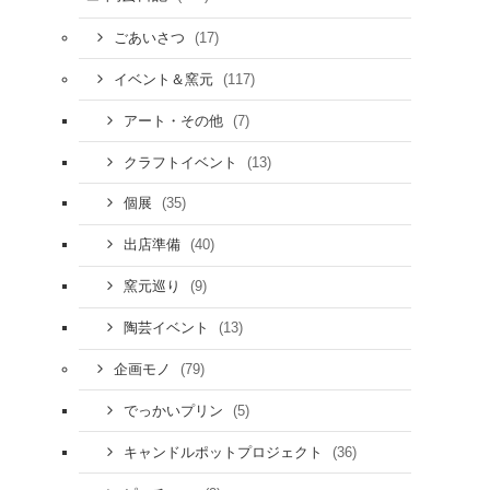
(17)
ごあいさつ
(117)
イベント＆窯元
(7)
アート・その他
(13)
クラフトイベント
(35)
個展
(40)
出店準備
(9)
窯元巡り
(13)
陶芸イベント
(79)
企画モノ
(5)
でっかいプリン
(36)
キャンドルポットプロジェクト