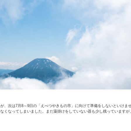
が、次は7月8～9日の「えべつやきもの市」に向けて準備をしないといけま
どなくなってしまいました。まだ薬掛けをしていない器も少し残っていますが