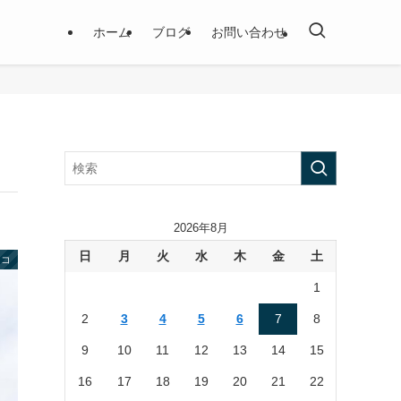
ホーム
ブログ
お問い合わせ
2026年8月
日
月
火
水
木
金
土
レコ
1
2
3
4
5
6
7
8
9
10
11
12
13
14
15
16
17
18
19
20
21
22