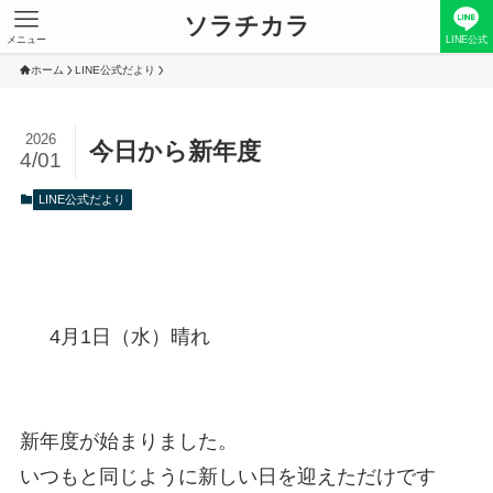
ソラチカラ
メニュー
LINE公式
ホーム
LINE公式だより
2026
今日から新年度
4/01
LINE公式だより
4月1日（水）晴れ
新年度が始まりました。
いつもと同じように新しい日を迎えただけです