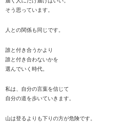
届く人にだけ届けばいい。
そう思っています。
人との関係も同じです。
誰と付き合うかより
誰と付き合わないかを
選んでいく時代。
私は、自分の言葉を信じて
自分の道を歩いていきます。
山は登るよりも下りの方が危険です。