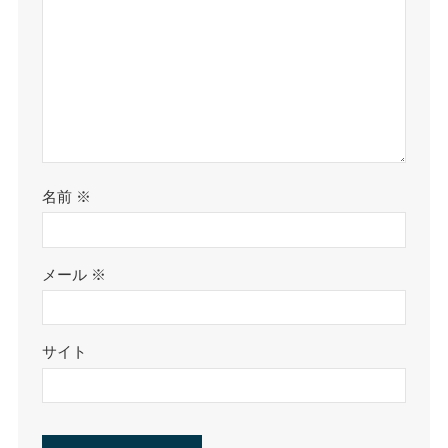
名前
※
メール
※
サイト