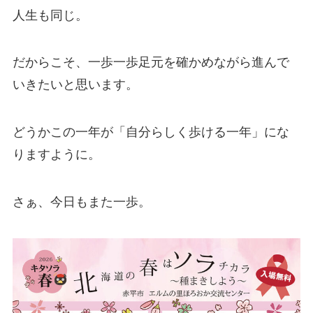
人生も同じ。
だからこそ、一歩一歩足元を確かめながら進んで
いきたいと思います。
どうかこの一年が「自分らしく歩ける一年」にな
りますように。
さぁ、今日もまた一歩。