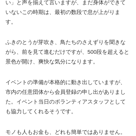
い」と声を揃えて言いますが、まだ身体ができて
いないこの時期は、最初の数段で息が上がりま
す。
ふきのとうが芽吹き、鳥たちのさえずりを聞きな
がら、前を見て進むだけですが、500段を超えると
景色が開け、爽快な気分になります。
イベントの準備が本格的に動き出していますが、
市内の任意団体から会員登録の申し出がありまし
た。イベント当日のボランティアスタッフとして
も協力してくれるそうです。
モノも人もお金も、どれも簡単ではありません。