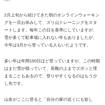
2月上旬から続けてきた朝のオンラインウォーキン
グを一旦お休みして、ズリ山トレーニングをスタ
ートします。毎年この日を基準にしていますが、
雪が多くて駐車場に入れない年もありましたが、
今年は3月から登っている人もいたようです。
多い年は年間150日ほど登っていますが、この時期
はまだ雪が残っていて、長靴の上までズボッと埋
まることもあるので、登りやすくなるのはもう少
し先です。
山友がここに登ると「自分の家の近くにも欲し