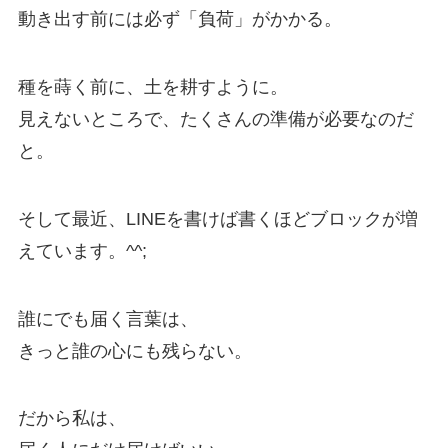
動き出す前には必ず「負荷」がかかる。
種を蒔く前に、土を耕すように。
見えないところで、たくさんの準備が必要なのだ
と。
そして最近、LINEを書けば書くほどブロックが増
えています。^^;
誰にでも届く言葉は、
きっと誰の心にも残らない。
だから私は、