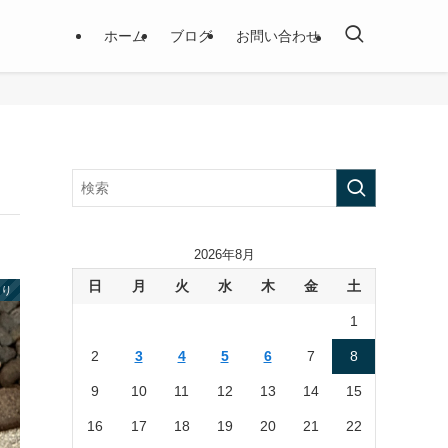
ホーム
ブログ
お問い合わせ
2026年8月
日
月
火
水
木
金
土
より
1
2
3
4
5
6
7
8
9
10
11
12
13
14
15
16
17
18
19
20
21
22