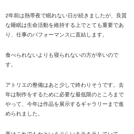
2年前は熱帯夜で眠れない日が続きましたが、良質
な睡眠は生命活動を維持する上でとても重要であ
り、仕事のパフォーマンスに直結します。
食べられないよりも寝られないの方が辛いので
す。
アトリエの整備はあと少しで終わりそうです。去
年は制作をするために必要な最低限のところまで
やって、今年は作品を展示するギャラリーまで進
められました。
夜はこれでもかというぐらいキラキラしていて、