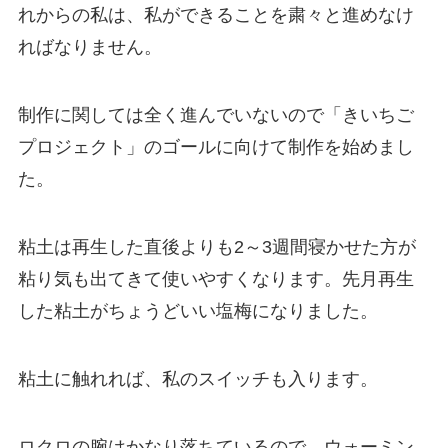
れからの私は、私ができることを粛々と進めなけ
ればなりません。
制作に関しては全く進んでいないので「きいちご
プロジェクト」のゴールに向けて制作を始めまし
た。
粘土は再生した直後よりも2～3週間寝かせた方が
粘り気も出てきて使いやすくなります。先月再生
した粘土がちょうどいい塩梅になりました。
粘土に触れれば、私のスイッチも入ります。
ロクロの腕はかなり落ちているので、ウォーミン