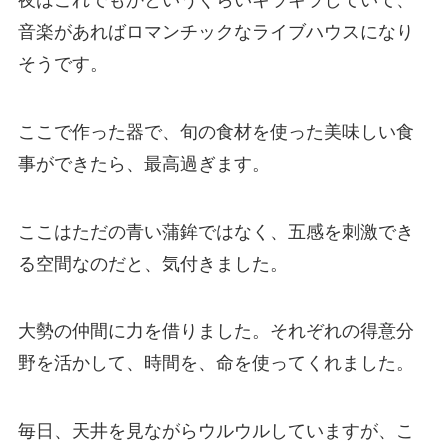
音楽があればロマンチックなライブハウスになり
そうです。
ここで作った器で、旬の食材を使った美味しい食
事ができたら、最高過ぎます。
ここはただの青い蒲鉾ではなく、五感を刺激でき
る空間なのだと、気付きました。
大勢の仲間に力を借りました。それぞれの得意分
野を活かして、時間を、命を使ってくれました。
毎日、天井を見ながらウルウルしていますが、こ