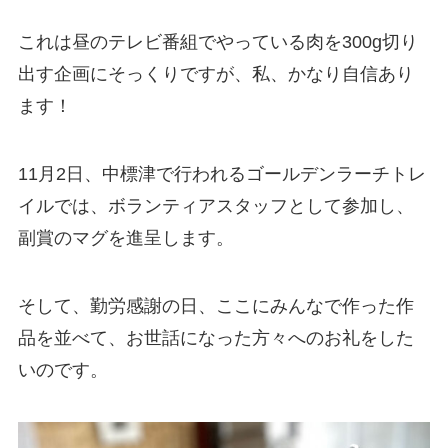
これは昼のテレビ番組でやっている肉を300g切り
出す企画にそっくりですが、私、かなり自信あり
ます！
11月2日、中標津で行われるゴールデンラーチトレ
イルでは、ボランティアスタッフとして参加し、
副賞のマグを進呈します。
そして、勤労感謝の日、ここにみんなで作った作
品を並べて、お世話になった方々へのお礼をした
いのです。