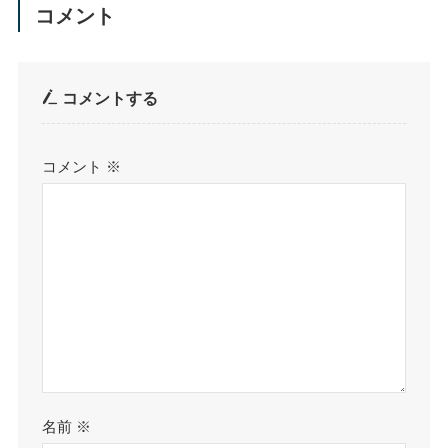
コメント
コメントする
コメント
※
名前
※