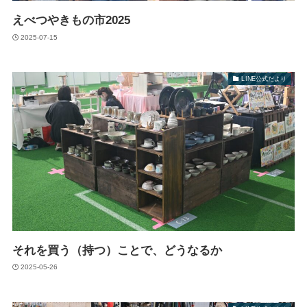
えべつやきもの市2025
2025-07-15
LINE公式だより
それを買う（持つ）ことで、どうなるか
2025-05-26