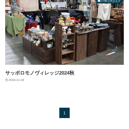
LINE公式だより
サッポロモノヴィレッジ2024秋
2024-11-16
1