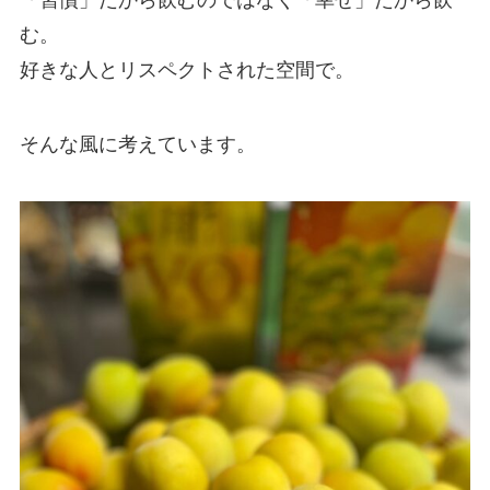
「習慣」だから飲むのではなく「幸せ」だから飲
む。
好きな人とリスペクトされた空間で。
そんな風に考えています。