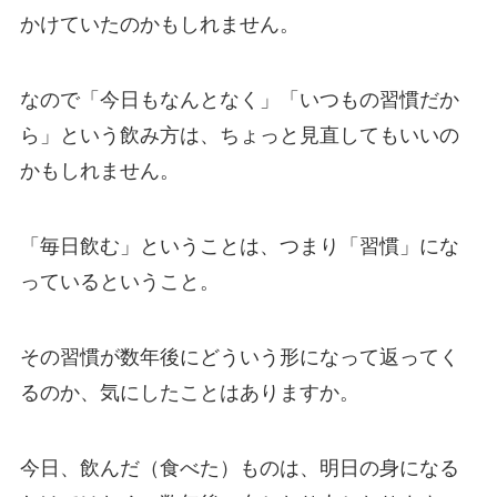
かけていたのかもしれません。
なので「今日もなんとなく」「いつもの習慣だか
ら」という飲み方は、ちょっと見直してもいいの
かもしれません。
「毎日飲む」ということは、つまり「習慣」にな
っているということ。
その習慣が数年後にどういう形になって返ってく
るのか、気にしたことはありますか。
今日、飲んだ（食べた）ものは、明日の身になる