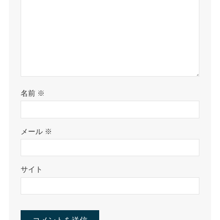
名前
※
メール
※
サイト