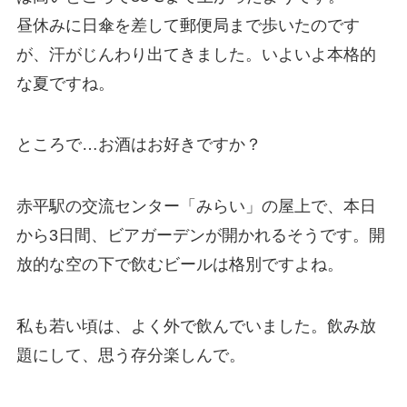
昼休みに日傘を差して郵便局まで歩いたのです
が、汗がじんわり出てきました。いよいよ本格的
な夏ですね。
ところで…お酒はお好きですか？
赤平駅の交流センター「みらい」の屋上で、本日
から3日間、ビアガーデンが開かれるそうです。開
放的な空の下で飲むビールは格別ですよね。
私も若い頃は、よく外で飲んでいました。飲み放
題にして、思う存分楽しんで。