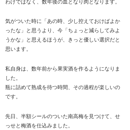
わけではなく、数年後の血となり肉となります。
気がついた時に「あの時、少し控えておけばよか
ったな」と思うより、今「ちょっと減らしてみよ
うかな」と思えるほうが、きっと優しい選択だと
思います。
私自身は、数年前から果実酒を作るようになりま
した。
瓶に詰めて熟成を待つ時間、その過程が楽しいの
です。
先日、半額シールのついた南高梅を見つけて、せ
っせと梅酒を仕込みました。