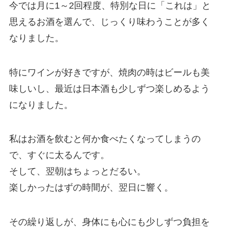
今では月に1～2回程度、特別な日に「これは」と
思えるお酒を選んで、じっくり味わうことが多く
なりました。
特にワインが好きですが、焼肉の時はビールも美
味しいし、最近は日本酒も少しずつ楽しめるよう
になりました。
私はお酒を飲むと何か食べたくなってしまうの
で、すぐに太るんです。
そして、翌朝はちょっとだるい。
楽しかったはずの時間が、翌日に響く。
その繰り返しが、身体にも心にも少しずつ負担を