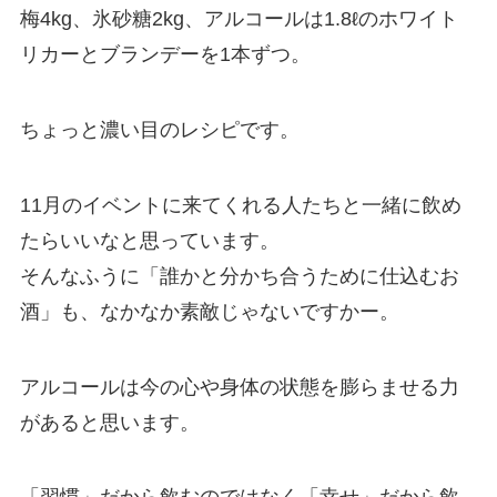
梅4kg、氷砂糖2kg、アルコールは1.8ℓのホワイト
リカーとブランデーを1本ずつ。
ちょっと濃い目のレシピです。
11月のイベントに来てくれる人たちと一緒に飲め
たらいいなと思っています。
そんなふうに「誰かと分かち合うために仕込むお
酒」も、なかなか素敵じゃないですかー。
アルコールは今の心や身体の状態を膨らませる力
があると思います。