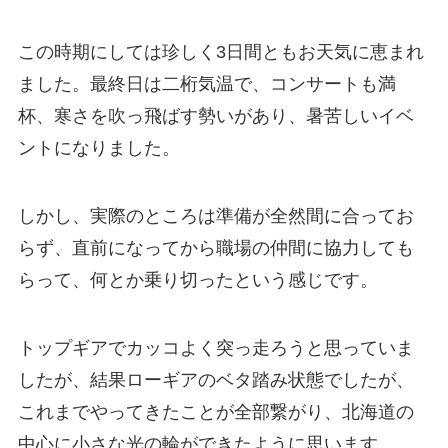
この時期にしては珍しく3日間ともお天気に恵まれ
ました。最終日は二桁気温で、コンサートも満
杯、寒さを吹っ飛ばす勢いがあり、暑苦しいイベ
ントになりました。
しかし、実際のところは準備が全然間に合ってお
らず、直前になってから職場の仲間に協力しても
らって、何とか乗り切ったという感じです。
トップギアでカッコよく突っ走ろうと思っていま
したが、結果ローギアのベタ踏み状態でしたが、
これまでやってきたことが全部繋がり、北海道の
中心に小さな光の輪ができたように思います。