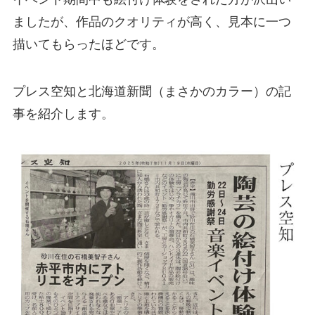
ましたが、作品のクオリティが高く、見本に一つ
描いてもらったほどです。
プレス空知と北海道新聞（まさかのカラー）の記
事を紹介します。