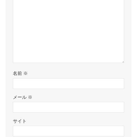
名前
※
メール
※
サイト