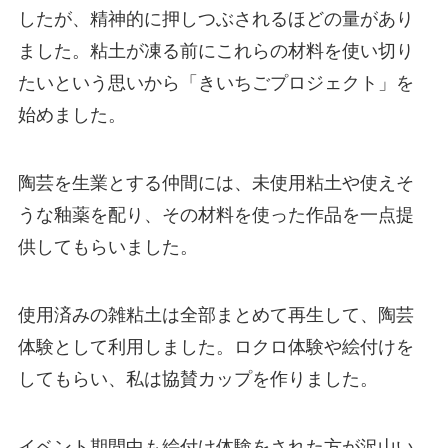
したが、精神的に押しつぶされるほどの量があり
ました。粘土が凍る前にこれらの材料を使い切り
たいという思いから「きいちごプロジェクト」を
始めました。
陶芸を生業とする仲間には、未使用粘土や使えそ
うな釉薬を配り、その材料を使った作品を一点提
供してもらいました。
使用済みの雑粘土は全部まとめて再生して、陶芸
体験として利用しました。ロクロ体験や絵付けを
してもらい、私は協賛カップを作りました。
イベント期間中も絵付け体験をされた方が沢山い