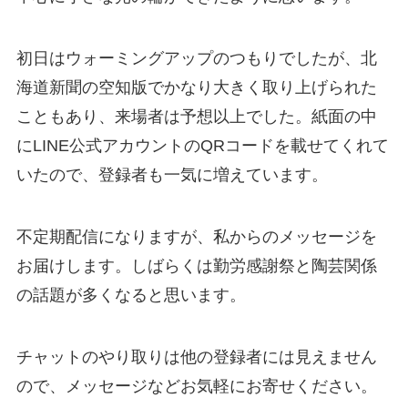
初日はウォーミングアップのつもりでしたが、北
海道新聞の空知版でかなり大きく取り上げられた
こともあり、来場者は予想以上でした。紙面の中
にLINE公式アカウントのQRコードを載せてくれて
いたので、登録者も一気に増えています。
不定期配信になりますが、私からのメッセージを
お届けします。しばらくは勤労感謝祭と陶芸関係
の話題が多くなると思います。
チャットのやり取りは他の登録者には見えません
ので、メッセージなどお気軽にお寄せください。