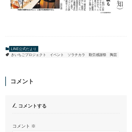
LINE公式だより
きいちごプロジェクト
イベント
ソラチカラ
勤労感謝祭
陶芸
コメント
コメントする
コメント
※