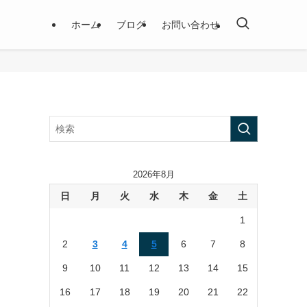
ホーム
ブログ
お問い合わせ
2026年8月
日
月
火
水
木
金
土
1
2
3
4
5
6
7
8
9
10
11
12
13
14
15
16
17
18
19
20
21
22