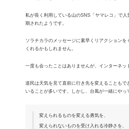
私が長く利用している山のSNS「ヤマレコ」で
期されたようです。
ソラチカラのメッセージに素早くリアクションを
くれるかもしれません。
一度も会ったことはありませんが、インターネッ
道民は天気を見て直前に行き先を変えることもで
いることが多いです。しかし、台風が一緒にやっ
変えられるものを変える勇気を、
変えられないものを受け入れる冷静さを、