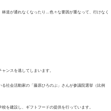
、林道が通れなくなったり…色々な要因が重なって、行けなく
チャンスを逃してしまいます。
いる社会活動家の「藤原ひろのぶ」さんが参議院選挙（比例
学校を建設し、ギフトフードの提供を行っています。