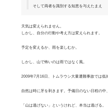
そして両者を識別する知恵を与えたまえ
天気は変えられません。
しかし、自分の行動や考え方は変えられます。
予定を変えるか、雨を楽しむか。
しかし、山で怖いのは雨ではなく風。
2009年7月16日、トムラウシ大量遭難事故では
自然は時に牙を剥きます。予備日のない日程の中
「山は逃げない」というけれど、本当は逃げる。