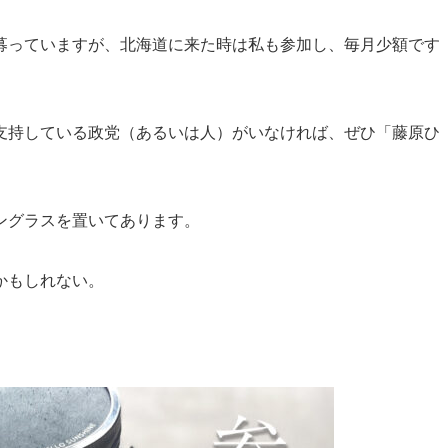
募っていますが、北海道に来た時は私も参加し、毎月少額です
支持している政党（あるいは人）がいなければ、ぜひ「藤原ひ
ングラスを置いてあります。
かもしれない。