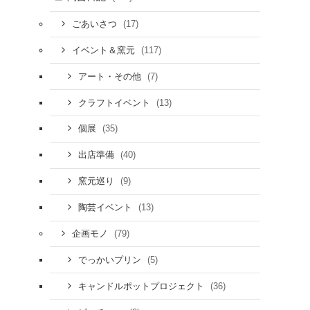
(17)
ごあいさつ
(117)
イベント＆窯元
(7)
アート・その他
(13)
クラフトイベント
(35)
個展
(40)
出店準備
(9)
窯元巡り
(13)
陶芸イベント
(79)
企画モノ
(5)
でっかいプリン
(36)
キャンドルポットプロジェクト