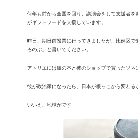
何年も前から全国を回り、講演会をして支援者を
がギフトフードを支援しています。
昨日、期日前投票に行ってきましたが、比例区で
ろのぶ」と書いてください。
アトリエには彼の本と彼のショップで買ったソネ
彼が政治家になったら、日本が根っこから変わる
いいえ、地球がです。