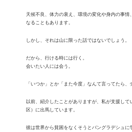
天候不良、体力の衰え、環境の変化や身内の事情
なることもあります。
しかし、それは山に限った話ではないでしょう。
だから、行ける時には行く。
会いたい人には会う。
「いつか」とか「また今度」なんて言ってたら、
以前、紹介したことがありますが、私が支援して
区）に出馬しています。
彼は世界から貧困をなくそうとバングラデシュに