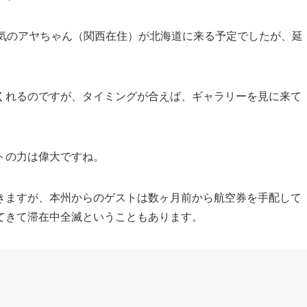
人気のアヤちゃん（関西在住）が北海道に来る予定でしたが、延
くれるのですが、タイミングが合えば、ギャラリーを見に来て
トの力は偉大ですね。
きますが、本州からのゲストは数ヶ月前から航空券を手配して
てきて滞在中全滅ということもあります。