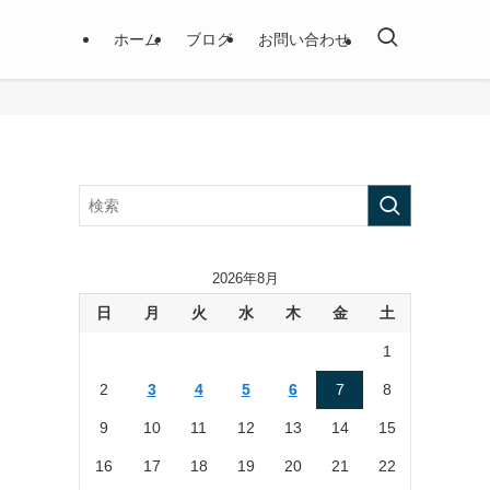
ホーム
ブログ
お問い合わせ
2026年8月
日
月
火
水
木
金
土
1
2
3
4
5
6
7
8
9
10
11
12
13
14
15
16
17
18
19
20
21
22