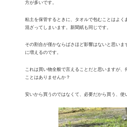
方が多いです。
粘土を保管するときに、タオルで包むことはよく
混ざってしまいます。新聞紙も同じです。
その割合が僅かならばさほど影響はないと思いま
に増えるのです。
これは買い物全般で言えることだと思いますが、
ことはありませんか？
安いから買うのではなくて、必要だから買う、使