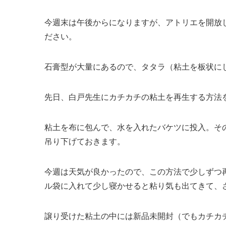
今週末は午後からになりますが、アトリエを開放
ださい。
石膏型が大量にあるので、タタラ（粘土を板状に
先日、白戸先生にカチカチの粘土を再生する方法
粘土を布に包んで、水を入れたバケツに投入。そ
吊り下げておきます。
今週は天気が良かったので、この方法で少しずつ再
ル袋に入れて少し寝かせると粘り気も出てきて、
譲り受けた粘土の中には新品未開封（でもカチカ