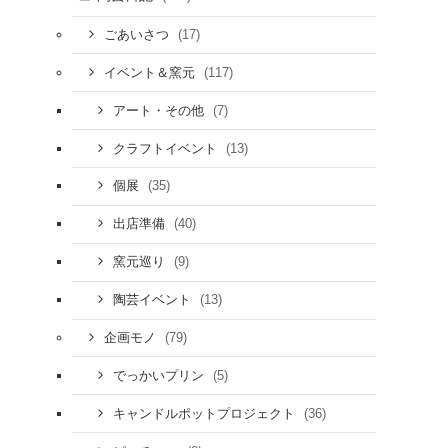
(17)
ごあいさつ
(117)
イベント＆窯元
(7)
アート・その他
(13)
クラフトイベント
(35)
個展
(40)
出店準備
(9)
窯元巡り
(13)
陶芸イベント
(79)
企画モノ
(5)
でっかいプリン
(36)
キャンドルポットプロジェクト