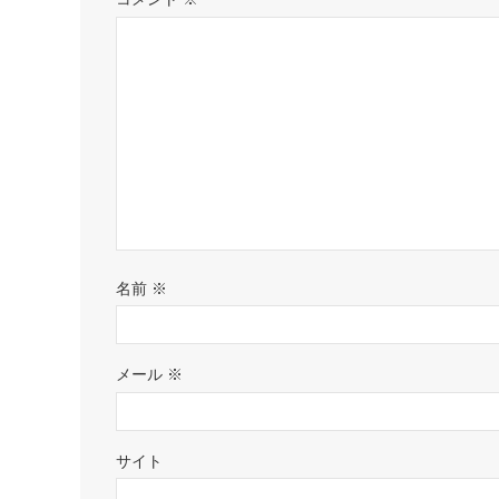
名前
※
メール
※
サイト