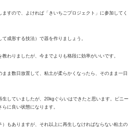
しますので、よければ「きいちごプロジェクト」に参加してく
して成形する技法）で器を作りましょう。
を教わりましたが、今までよりも格段に効率がいいです。
のまま数日放置して、粘土が柔らかくなったら、そのまま一日
生していましたが、20kgぐらいはできたと思います。ビニー
さらに良い状態になります。
チ）もありますが、それ以上に再生しなければならない粘土の